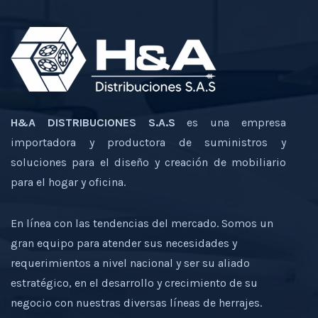
H&A DISTRIBUCIONES S.A.S
es una empresa
importadora y productora de suministros y
soluciones para el diseño y creación de mobiliario
para el hogar y oficina.
En línea con las tendencias del mercado. Somos un
gran equipo para atender sus necesidades y
requerimientos a nivel nacional y ser su aliado
estratégico, en el desarrollo y crecimiento de su
negocio con nuestras diversas líneas de herrajes.