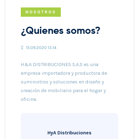
NOSOTROS
¿Quienes somos?
15.09.2020 13:14
H&A DISTRIBUCIONES S.A.S es una
empresa importadora y productora de
suministros y soluciones en diseño y
creación de mobiliario para el hogar y
oficina.
HyA Distribuciones