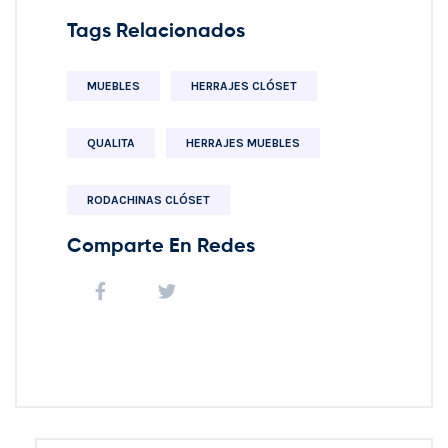
Tags Relacionados
MUEBLES
HERRAJES CLÓSET
QUALITA
HERRAJES MUEBLES
RODACHINAS CLÓSET
Comparte En Redes