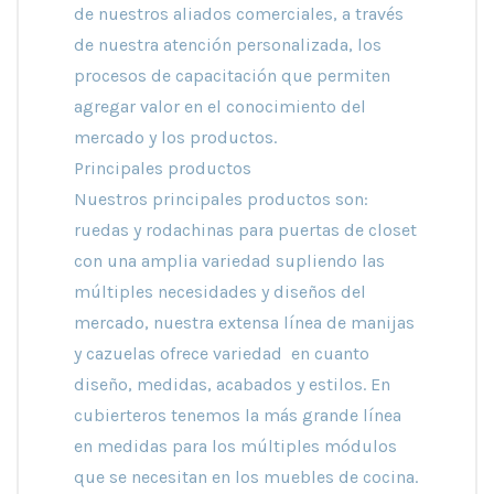
de nuestros aliados comerciales, a través
de nuestra atención personalizada, los
procesos de capacitación que permiten
agregar valor en el conocimiento del
mercado y los productos.
Principales productos
Nuestros principales productos son:
ruedas y rodachinas para puertas de closet
con una amplia variedad supliendo las
múltiples necesidades y diseños del
mercado, nuestra extensa línea de manijas
y cazuelas ofrece variedad en cuanto
diseño, medidas, acabados y estilos. En
cubierteros tenemos la más grande línea
en medidas para los múltiples módulos
que se necesitan en los muebles de cocina.