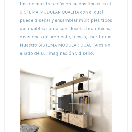
Una de nuestras más preciadas líneas es el
SISTEMA MODULAR QUALITA con el cual
puede diseñar y ensamblar múltiples tipos
de muebles como son closets, bibliotecas,
divisiones de ambiente, mesas, escritorios.
Nuestro SISTEMA MODULAR QUALITA es un
aliado de su imaginación y diseño.