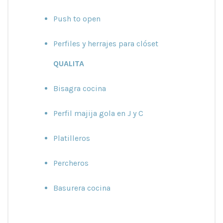
Push to open
Perfiles y herrajes para clóset
QUALITA
Bisagra cocina
Perfil majija gola en J y C
Platilleros
Percheros
Basurera cocina