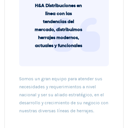
H&A Distribuciones en
linea con las
tendencias del
mercado, distribuimos
herrajes modernos,
actuales y funcionales
Somos un gran equipo para atender sus
necesidades y requerimientos a nivel
nacional y ser su aliado estratégico, en el
desarrollo y crecimiento de su negocio con
nuestras diversas líneas de herrajes.