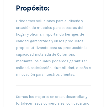
Propósito:
Brindamos soluciones para el diseño y
creación de muebles para espacios del
hogar y oficina, importando herrajes de
calidad garantizada y en los productos
propios utilizando para su producción la
capacidad instalada de Colombia,
mediante los cuales podamos garantizar
calidad, satisfacción, durabilidad, diseño e
innovación para nuestros clientes.
Somos los mejores en crear, desarrollar y
fortalecer lazos comerciales, con cada uno