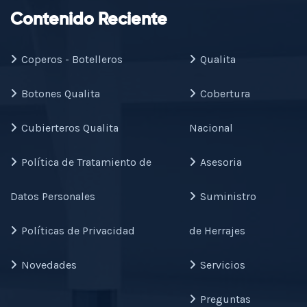
Contenido Reciente
Coperos - Botelleros
Qualita
Botones Qualita
Cobertura
Cubierteros Qualita
Nacional
Política de Tratamiento de
Asesoria
Datos Personales
Suministro
Políticas de Privacidad
de Herrajes
Novedades
Servicios
Preguntas