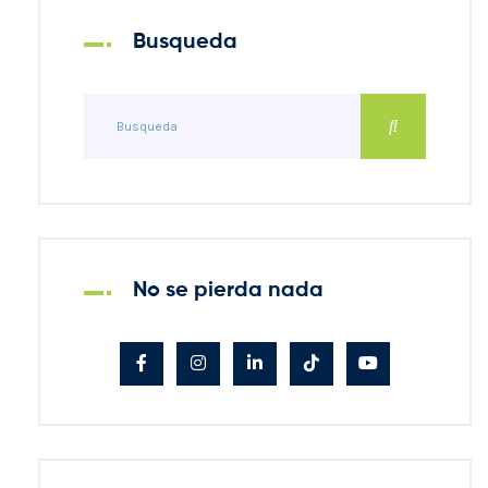
Busqueda
No se pierda nada