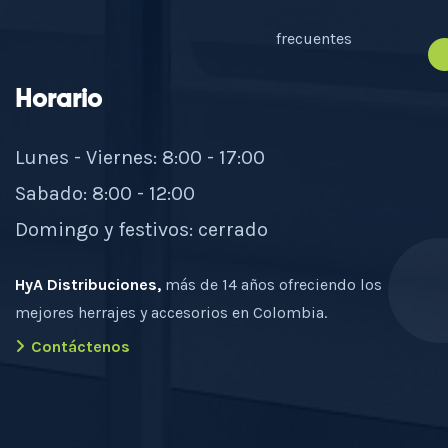
frecuentes
Horario
Lunes - Viernes: 8:00 - 17:00
Sabado: 8:00 - 12:00
Domingo y festivos: cerrado
HyA Distribuciones,
más de 14 años ofreciendo los
mejores herrajes y accesorios en Colombia.
Contáctenos