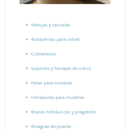
Manijas y cazuelas
Rodachinas para clóset
Cubierteros
Soportes y herrajes de vidrio
Patas para muebles
Cerraduras para muebles
Brazos hidráulicos y plegables
Bisagras de puerta