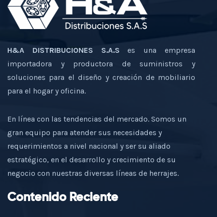
H&A DISTRIBUCIONES S.A.S
es una empresa
importadora y productora de suministros y
soluciones para el diseño y creación de mobiliario
para el hogar y oficina.
En línea con las tendencias del mercado. Somos un
gran equipo para atender sus necesidades y
requerimientos a nivel nacional y ser su aliado
estratégico, en el desarrollo y crecimiento de su
negocio con nuestras diversas líneas de herrajes.
Contenido Reciente