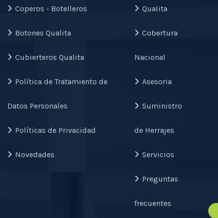
Coperos - Botelleros
Qualita
Botones Qualita
Cobertura
Cubierteros Qualita
Nacional
Política de Tratamiento de
Asesoria
Datos Personales
Suministro
Políticas de Privacidad
de Herrajes
Novedades
Servicios
Preguntas
frecuentes