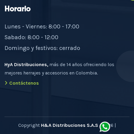
Horario
Lunes - Viernes: 8:00 - 17:00
Sabado: 8:00 - 12:00
Domingo y festivos: cerrado
HyA Distribuciones,
más de 14 años ofreciendo los
mejores herrajes y accesorios en Colombia.
Contáctenos
Copyright
H&A Distribuciones S.A.S
- 2026 |