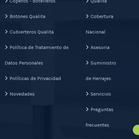
Coperos - Botelleros
Qualita
Botones Qualita
Cobertura
Cubierteros Qualita
Nacional
Política de Tratamiento de
Asesoria
Datos Personales
Suministro
Políticas de Privacidad
de Herrajes
Novedades
Servicios
Preguntas
frecuentes