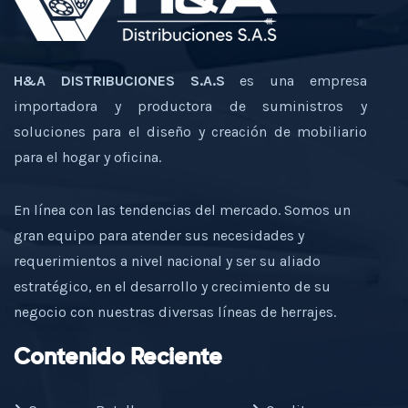
H&A DISTRIBUCIONES S.A.S
es una empresa
importadora y productora de suministros y
soluciones para el diseño y creación de mobiliario
para el hogar y oficina.
En línea con las tendencias del mercado. Somos un
gran equipo para atender sus necesidades y
requerimientos a nivel nacional y ser su aliado
estratégico, en el desarrollo y crecimiento de su
negocio con nuestras diversas líneas de herrajes.
Contenido Reciente