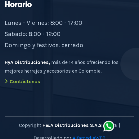
Horario
Lunes - Viernes: 8:00 - 17:00
Sabado: 8:00 - 12:00
Domingo y festivos: cerrado
HyA Distribuciones,
más de 14 años ofreciendo los
mejores herrajes y accesorios en Colombia.
Contáctenos
Copyright
H&A Distribuciones S.A.S
- 2026 |
Desarrollado por
AlfamediaWEB