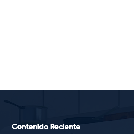
Contenido Reciente