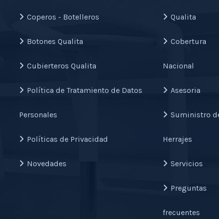
Coperos - Botelleros
Qualita
Botones Qualita
Cobertura
Cubierteros Qualita
Nacional
Política de Tratamiento de Datos
Asesoria
Personales
Suministro d
Políticas de Privacidad
Herrajes
Novedades
Servicios
Preguntas
frecuentes