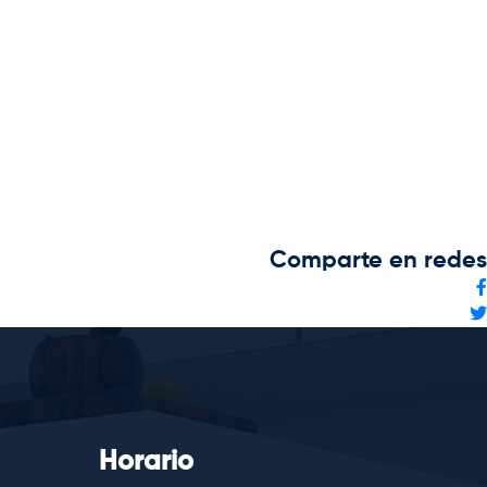
Comparte en redes
Horario