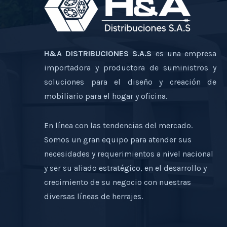
H&A DISTRIBUCIONES S.A.S
es una empresa
importadora y productora de suministros y
soluciones para el diseño y creación de
mobiliario para el hogar y oficina.
En línea con las tendencias del mercado.
Somos un gran equipo para atender sus
necesidades y requerimientos a nivel nacional
y ser su aliado estratégico, en el desarrollo y
crecimiento de su negocio con nuestras
diversas líneas de herrajes.