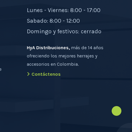
Lunes - Viernes: 8:00 - 17:00
Sabado: 8:00 - 12:00
Domingo y festivos: cerrado
HyA Distribuciones,
más de 14 años
ofreciendo los mejores herrajes y
accesorios en Colombia.
e
Contáctenos