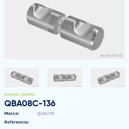
Botones Qualita
QBA08C-136
Marca:
QUALITA
Referencia: