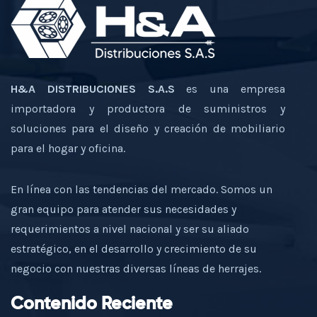
H&A DISTRIBUCIONES S.A.S
es una empresa
importadora y productora de suministros y
soluciones para el diseño y creación de mobiliario
para el hogar y oficina.
En línea con las tendencias del mercado. Somos un
gran equipo para atender sus necesidades y
requerimientos a nivel nacional y ser su aliado
estratégico, en el desarrollo y crecimiento de su
negocio con nuestras diversas líneas de herrajes.
Contenido Reciente