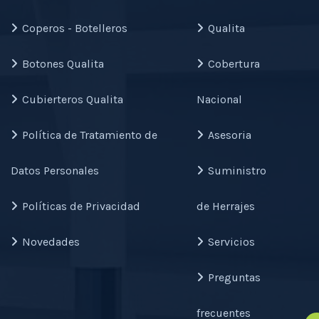
Coperos - Botelleros
Qualita
Botones Qualita
Cobertura
Cubierteros Qualita
Nacional
Política de Tratamiento de
Asesoria
Datos Personales
Suministro
Políticas de Privacidad
de Herrajes
Novedades
Servicios
Preguntas
frecuentes