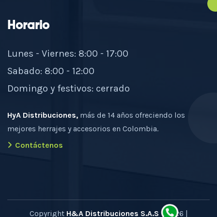
Horario
Lunes - Viernes: 8:00 - 17:00
Sabado: 8:00 - 12:00
Domingo y festivos: cerrado
HyA Distribuciones,
más de 14 años ofreciendo los
mejores herrajes y accesorios en Colombia.
Contáctenos
Copyright
H&A Distribuciones S.A.S
- 2026 |