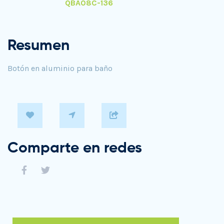
QBA08C-136
Resumen
Botón en aluminio para baño
Comparte en redes