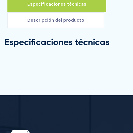
Especificaciones técnicas
Descripción del producto
Especificaciones técnicas