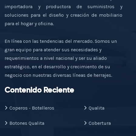
importadora y productora de suministros y
soluciones para el diseño y creación de mobiliario
para el hogar y oficina.
En línea con las tendencias del mercado. Somos un
gran equipo para atender sus necesidades y
requerimientos a nivel nacional y ser su aliado
estratégico, en el desarrollo y crecimiento de su
negocio con nuestras diversas líneas de herrajes.
Contenido Reciente
Coperos - Botelleros
Qualita
Botones Qualita
Cobertura