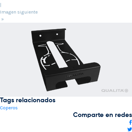
|
Imagen siguiente
»
Tags relacionados
Coperos
Comparte en redes