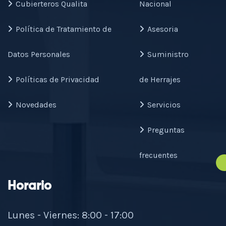
Cubierteros Qualita
Nacional
Política de Tratamiento de
Asesoria
Datos Personales
Suministro
Políticas de Privacidad
de Herrajes
Novedades
Servicios
Preguntas
frecuentes
Horario
Lunes - Viernes: 8:00 - 17:00