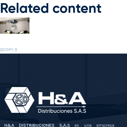
Related content
QCOP1-3
H&A DISTRIBUCIONES S.A.S
es una empresa