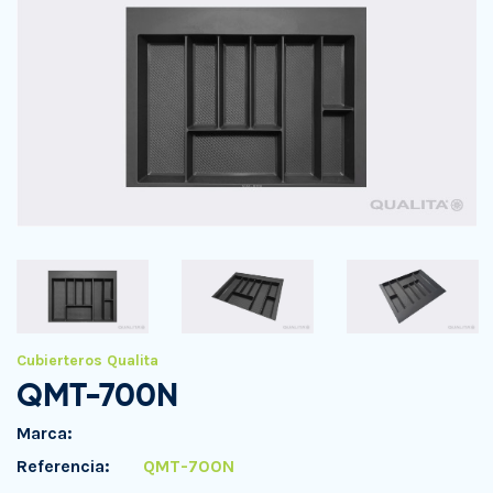
Cubierteros Qualita
QMT-700N
Marca:
Referencia:
QMT-700N