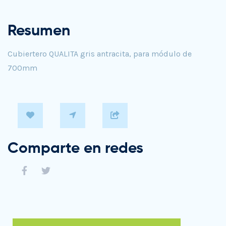
Resumen
Cubiertero QUALITA gris antracita, para módulo de
700mm
Comparte en redes