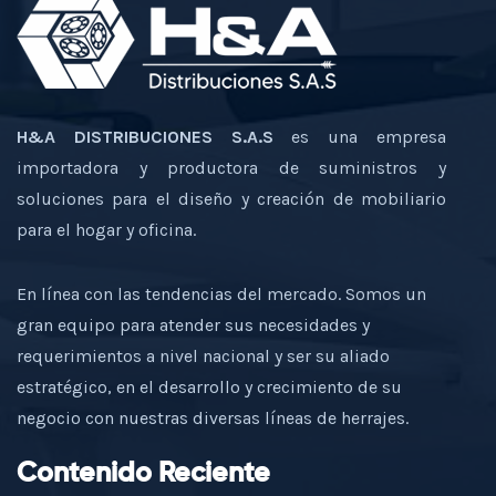
H&A DISTRIBUCIONES S.A.S
es una empresa
importadora y productora de suministros y
soluciones para el diseño y creación de mobiliario
para el hogar y oficina.
En línea con las tendencias del mercado. Somos un
gran equipo para atender sus necesidades y
requerimientos a nivel nacional y ser su aliado
estratégico, en el desarrollo y crecimiento de su
negocio con nuestras diversas líneas de herrajes.
Contenido Reciente