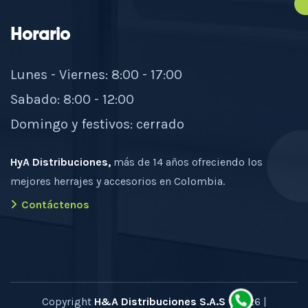
Horario
Lunes - Viernes: 8:00 - 17:00
Sabado: 8:00 - 12:00
Domingo y festivos: cerrado
HyA Distribuciones,
más de 14 años ofreciendo los
mejores herrajes y accesorios en Colombia.
Contáctenos
Copyright
H&A Distribuciones S.A.S
- 2026 |