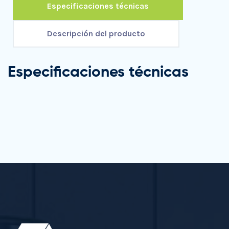
Especificaciones técnicas
Descripción del producto
Especificaciones técnicas