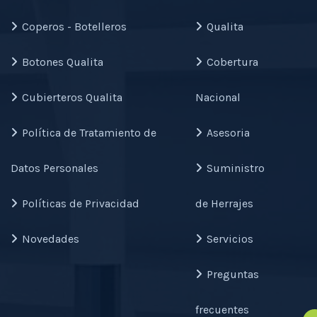
Coperos - Botelleros
Qualita
Botones Qualita
Cobertura
Cubierteros Qualita
Nacional
Política de Tratamiento de
Asesoria
Datos Personales
Suministro
Políticas de Privacidad
de Herrajes
Novedades
Servicios
Preguntas
frecuentes