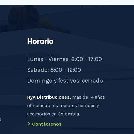
Horario
Lunes - Viernes: 8:00 - 17:00
Sabado: 8:00 - 12:00
Domingo y festivos: cerrado
HyA Distribuciones,
más de 14 años
ofreciendo los mejores herrajes y
accesorios en Colombia.
e
Contáctenos