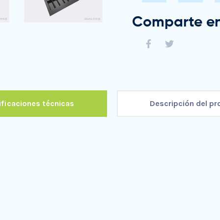
Comparte en
ficaciones técnicas
Descripción del p