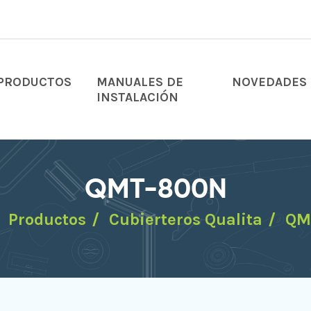
PRODUCTOS
MANUALES DE
NOVEDADES
INSTALACIÓN
QMT-800N
Productos
Cubierteros Qualita
QM