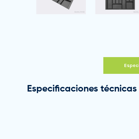
Especi
Especificaciones técnicas