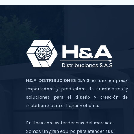
H&A DISTRIBUCIONES S.A.S
es una empresa
importadora y productora de suministros y
soluciones para el diseño y creación de
mobiliario para el hogar y oficina.
En línea con las tendencias del mercado.
Somos un gran equipo para atender sus