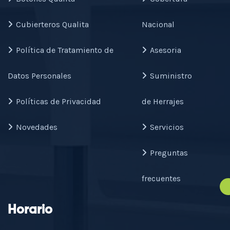
Cubierteros Qualita
Nacional
Política de Tratamiento de
Asesoria
Datos Personales
Suministro
Políticas de Privacidad
de Herrajes
Novedades
Servicios
Preguntas
frecuentes
Horario