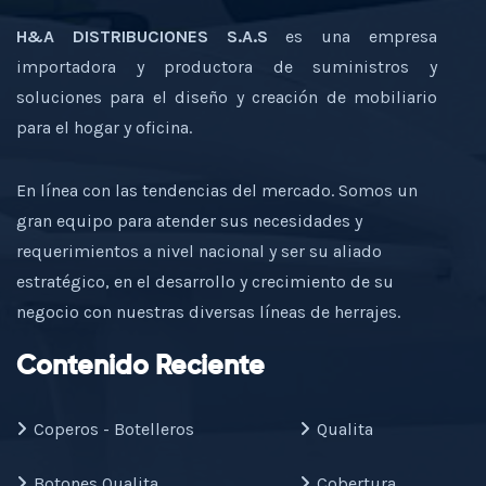
H&A DISTRIBUCIONES S.A.S
es una empresa
importadora y productora de suministros y
soluciones para el diseño y creación de mobiliario
para el hogar y oficina.
En línea con las tendencias del mercado. Somos un
gran equipo para atender sus necesidades y
requerimientos a nivel nacional y ser su aliado
estratégico, en el desarrollo y crecimiento de su
negocio con nuestras diversas líneas de herrajes.
Contenido Reciente
Coperos - Botelleros
Qualita
Botones Qualita
Cobertura