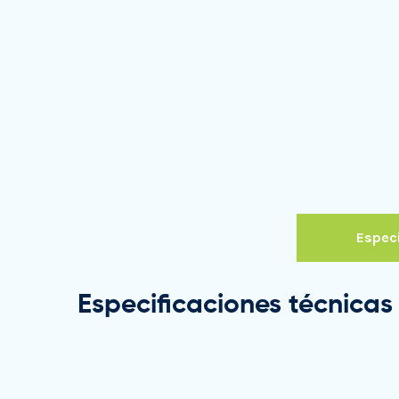
Especi
Especificaciones técnicas