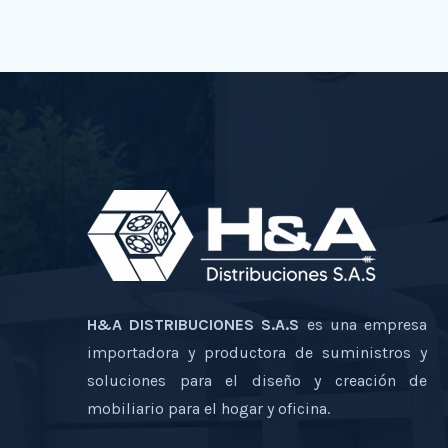
H&A DISTRIBUCIONES S.A.S
es una empresa
importadora y productora de suministros y
soluciones para el diseño y creación de
mobiliario para el hogar y oficina.