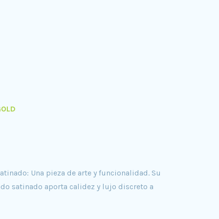
GOLD
atinado: Una pieza de arte y funcionalidad. Su
do satinado aporta calidez y lujo discreto a