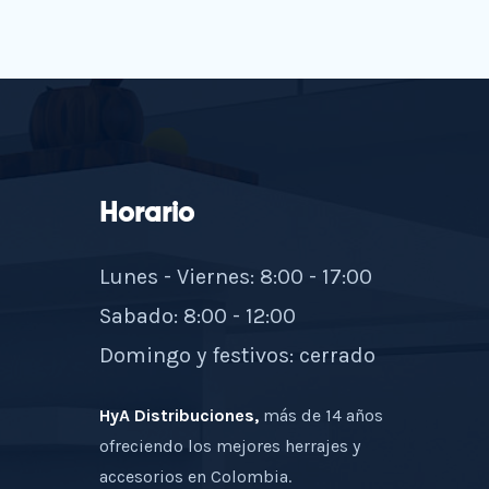
Horario
Lunes - Viernes: 8:00 - 17:00
Sabado: 8:00 - 12:00
Domingo y festivos: cerrado
HyA Distribuciones,
más de 14 años
ofreciendo los mejores herrajes y
accesorios en Colombia.