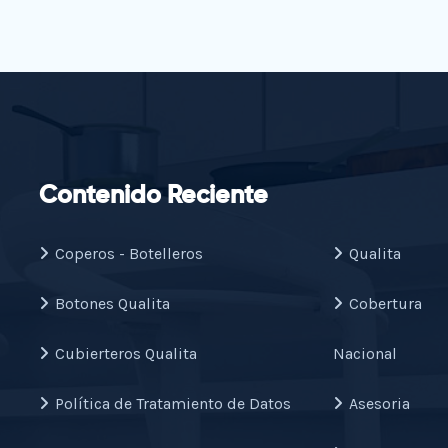
Contenido Reciente
Coperos - Botelleros
Qualita
Botones Qualita
Cobertura
Cubierteros Qualita
Nacional
Política de Tratamiento de Datos
Asesoria