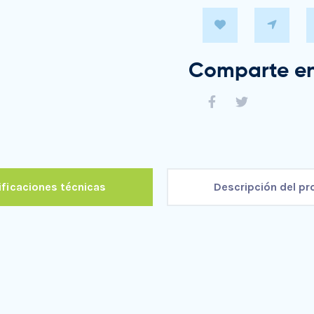
Comparte en
ficaciones técnicas
Descripción del p