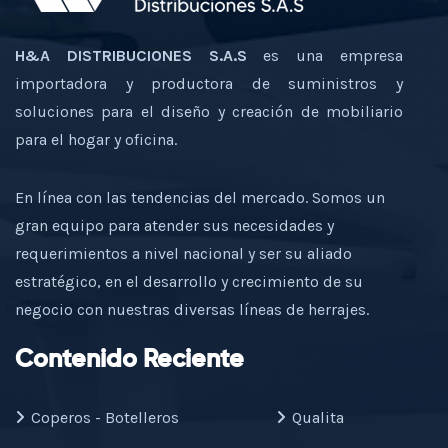
H&A DISTRIBUCIONES S.A.S
es una empresa
importadora y productora de suministros y
soluciones para el diseño y creación de mobiliario
para el hogar y oficina.
En línea con las tendencias del mercado. Somos un
gran equipo para atender sus necesidades y
requerimientos a nivel nacional y ser su aliado
estratégico, en el desarrollo y crecimiento de su
negocio con nuestras diversas líneas de herrajes.
Contenido Reciente
Coperos - Botelleros
Qualita