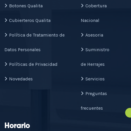
Botones Qualita
Cobertura
Cubierteros Qualita
Nacional
Política de Tratamiento de
Asesoria
Datos Personales
Suministro
Políticas de Privacidad
de Herrajes
Novedades
Servicios
Preguntas
frecuentes
Horario