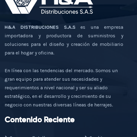
H&A DISTRIBUCIONES S.A.S
es una empresa
importadora y productora de suministros y
soluciones para el diseño y creación de mobiliario
para el hogar y oficina.
En línea con las tendencias del mercado. Somos un
gran equipo para atender sus necesidades y
requerimientos a nivel nacional y ser su aliado
estratégico, en el desarrollo y crecimiento de su
negocio con nuestras diversas líneas de herrajes.
Contenido Reciente