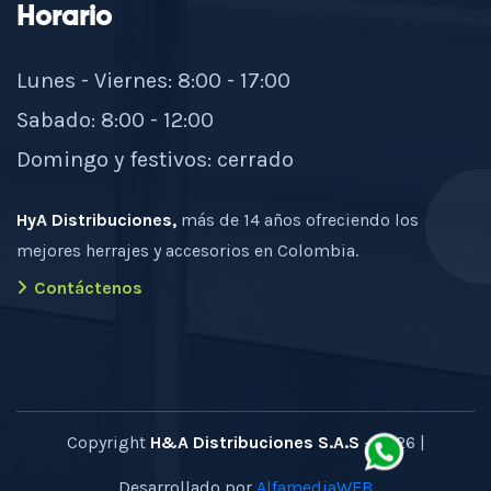
Horario
Lunes - Viernes: 8:00 - 17:00
Sabado: 8:00 - 12:00
Domingo y festivos: cerrado
HyA Distribuciones,
más de 14 años ofreciendo los
mejores herrajes y accesorios en Colombia.
Contáctenos
Copyright
H&A Distribuciones S.A.S
- 2026 |
Desarrollado por
AlfamediaWEB