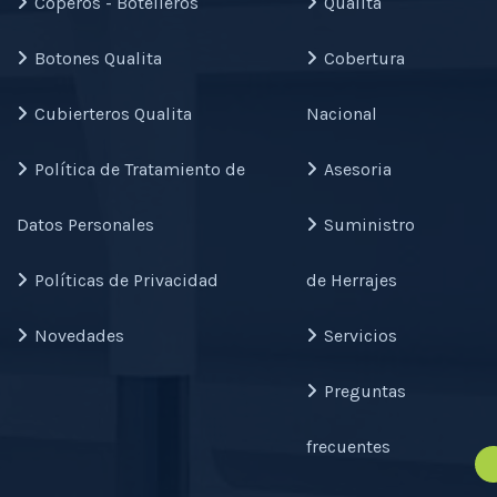
Coperos - Botelleros
Qualita
Botones Qualita
Cobertura
Cubierteros Qualita
Nacional
Política de Tratamiento de
Asesoria
Datos Personales
Suministro
Políticas de Privacidad
de Herrajes
Novedades
Servicios
Preguntas
frecuentes