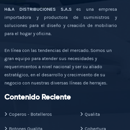
H&A DISTRIBUCIONES S.A.S
es una empresa
importadora y productora de suministros y
soluciones para el diseño y creación de mobiliario
para el hogar y oficina.
En línea con las tendencias del mercado. Somos un
gran equipo para atender sus necesidades y
requerimientos a nivel nacional y ser su aliado
estratégico, en el desarrollo y crecimiento de su
negocio con nuestras diversas líneas de herrajes.
Contenido Reciente
Coperos - Botelleros
Qualita
Botones Qualita
Cobertura