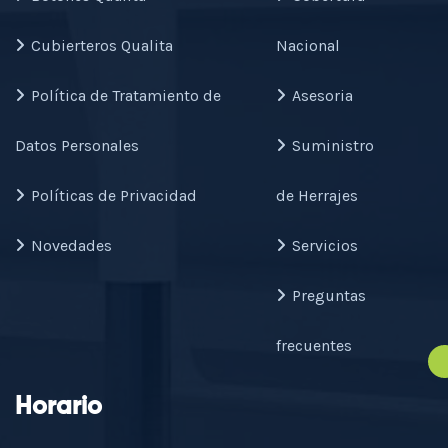
Cubierteros Qualita
Nacional
Política de Tratamiento de
Asesoria
Datos Personales
Suministro
Políticas de Privacidad
de Herrajes
Novedades
Servicios
Preguntas
frecuentes
Horario