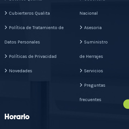
Cubierteros Qualita
Nacional
Política de Tratamiento de
Asesoria
Datos Personales
Suministro
Políticas de Privacidad
de Herrajes
Novedades
Servicios
Preguntas
frecuentes
Horario