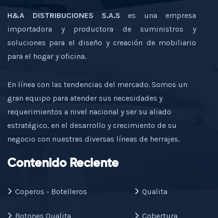
H&A DISTRIBUCIONES S.A.S
es una empresa
importadora y productora de suministros y
soluciones para el diseño y creación de mobiliario
para el hogar y oficina.
En línea con las tendencias del mercado. Somos un
gran equipo para atender sus necesidades y
requerimientos a nivel nacional y ser su aliado
estratégico, en el desarrollo y crecimiento de su
negocio con nuestras diversas líneas de herrajes.
Contenido Reciente
Coperos - Botelleros
Qualita
Botones Qualita
Cobertura