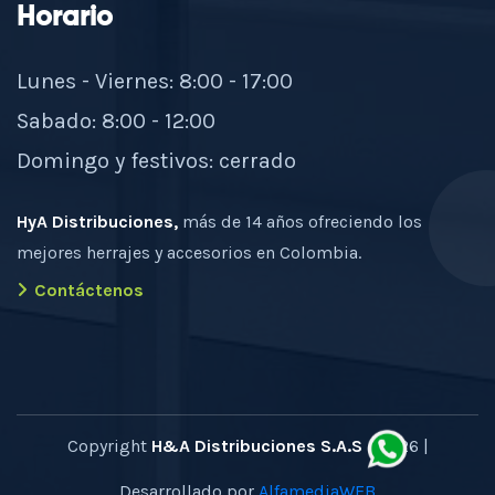
Horario
Lunes - Viernes: 8:00 - 17:00
Sabado: 8:00 - 12:00
Domingo y festivos: cerrado
HyA Distribuciones,
más de 14 años ofreciendo los
mejores herrajes y accesorios en Colombia.
Contáctenos
Copyright
H&A Distribuciones S.A.S
- 2026 |
Desarrollado por
AlfamediaWEB