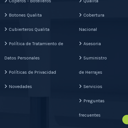
Coperos - Botelleros
Qualita
Botones Qualita
Cobertura
Cubierteros Qualita
Nacional
Política de Tratamiento de
Asesoria
Datos Personales
Suministro
Políticas de Privacidad
de Herrajes
Novedades
Servicios
Preguntas
frecuentes