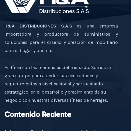
H&A DISTRIBUCIONES S.A.S
es una empresa
importadora y productora de suministros y
soluciones para el diseño y creación de mobiliario
para el hogar y oficina.
En línea con las tendencias del mercado. Somos un
gran equipo para atender sus necesidades y
requerimientos a nivel nacional y ser su aliado
estratégico, en el desarrollo y crecimiento de su
negocio con nuestras diversas líneas de herrajes.
Contenido Reciente