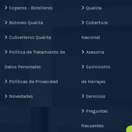
Coperos - Botelleros
Qualita
Botones Qualita
Cobertura
Cubierteros Qualita
Nacional
Política de Tratamiento de
Asesoria
Datos Personales
Suministro
Políticas de Privacidad
de Herrajes
Novedades
Servicios
Preguntas
frecuentes