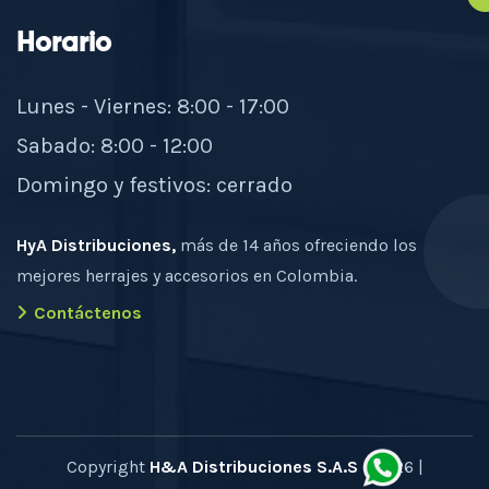
Horario
Lunes - Viernes: 8:00 - 17:00
Sabado: 8:00 - 12:00
Domingo y festivos: cerrado
HyA Distribuciones,
más de 14 años ofreciendo los
mejores herrajes y accesorios en Colombia.
Contáctenos
Copyright
H&A Distribuciones S.A.S
- 2026 |