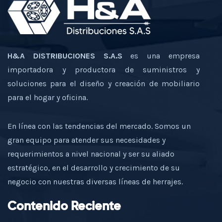
H&A DISTRIBUCIONES S.A.S
es una empresa
importadora y productora de suministros y
soluciones para el diseño y creación de mobiliario
para el hogar y oficina.
En línea con las tendencias del mercado. Somos un
gran equipo para atender sus necesidades y
requerimientos a nivel nacional y ser su aliado
estratégico, en el desarrollo y crecimiento de su
negocio con nuestras diversas líneas de herrajes.
Contenido Reciente