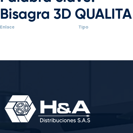
Bisagra 3D QUALITA
Enlace
Tipo