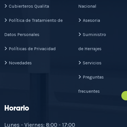
Cubierteros Qualita
Nacional
Política de Tratamiento de
Asesoria
Datos Personales
Suministro
Políticas de Privacidad
de Herrajes
Novedades
Servicios
Preguntas
frecuentes
Horario
Lunes - Viernes: 8:00 - 17:00