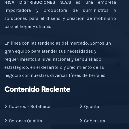
H&A DISTRIBUCIONES S.A.S
es una empresa
importadora y productora de suministros y
soluciones para el diseño y creación de mobiliario
para el hogar y oficina.
En línea con las tendencias del mercado. Somos un
gran equipo para atender sus necesidades y
requerimientos a nivel nacional y ser su aliado
estratégico, en el desarrollo y crecimiento de su
negocio con nuestras diversas líneas de herrajes.
Contenido Reciente
Coperos - Botelleros
Qualita
Botones Qualita
Cobertura