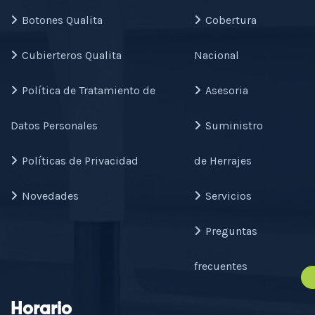
Botones Qualita
Cobertura
Cubierteros Qualita
Nacional
Política de Tratamiento de
Asesoria
Datos Personales
Suministro
Políticas de Privacidad
de Herrajes
Novedades
Servicios
Preguntas
frecuentes
Horario