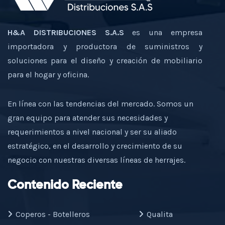
H&A DISTRIBUCIONES S.A.S
es una empresa
importadora y productora de suministros y
soluciones para el diseño y creación de mobiliario
para el hogar y oficina.
En línea con las tendencias del mercado. Somos un
gran equipo para atender sus necesidades y
requerimientos a nivel nacional y ser su aliado
estratégico, en el desarrollo y crecimiento de su
negocio con nuestras diversas líneas de herrajes.
Contenido Reciente
Coperos - Botelleros
Qualita