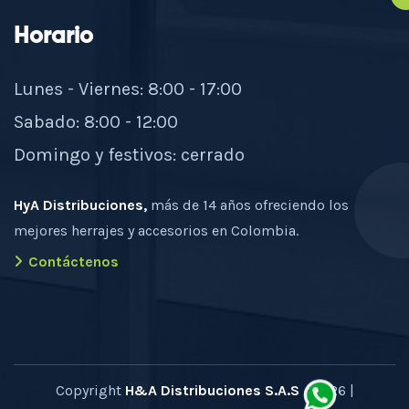
Horario
Lunes - Viernes: 8:00 - 17:00
Sabado: 8:00 - 12:00
Domingo y festivos: cerrado
HyA Distribuciones,
más de 14 años ofreciendo los
mejores herrajes y accesorios en Colombia.
Contáctenos
Copyright
H&A Distribuciones S.A.S
- 2026 |