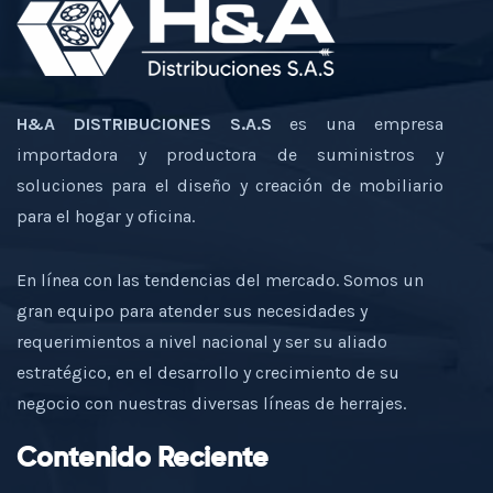
H&A DISTRIBUCIONES S.A.S
es una empresa
importadora y productora de suministros y
soluciones para el diseño y creación de mobiliario
para el hogar y oficina.
En línea con las tendencias del mercado. Somos un
gran equipo para atender sus necesidades y
requerimientos a nivel nacional y ser su aliado
estratégico, en el desarrollo y crecimiento de su
negocio con nuestras diversas líneas de herrajes.
Contenido Reciente