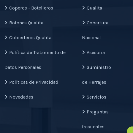
Coperos - Botelleros
Qualita
Botones Qualita
Cobertura
Cubierteros Qualita
Nacional
Política de Tratamiento de
Asesoria
Datos Personales
Suministro
Políticas de Privacidad
de Herrajes
Novedades
Servicios
Preguntas
frecuentes