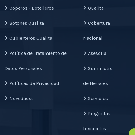
Coperos - Botelleros
Qualita
Botones Qualita
Cobertura
Cubierteros Qualita
Nacional
Política de Tratamiento de
Asesoria
Datos Personales
Suministro
Políticas de Privacidad
de Herrajes
Novedades
Servicios
Preguntas
frecuentes