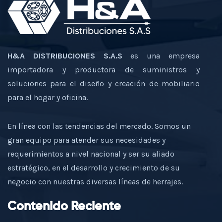
H&A DISTRIBUCIONES S.A.S
es una empresa
importadora y productora de suministros y
soluciones para el diseño y creación de mobiliario
para el hogar y oficina.
En línea con las tendencias del mercado. Somos un
gran equipo para atender sus necesidades y
requerimientos a nivel nacional y ser su aliado
estratégico, en el desarrollo y crecimiento de su
negocio con nuestras diversas líneas de herrajes.
Contenido Reciente