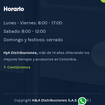
Horario
Lunes - Viernes: 8:00 - 17:00
Sabado: 8:00 - 12:00
Domingo y festivos: cerrado
HyA Distribuciones,
más de 14 años ofreciendo los
mejores herrajes y accesorios en Colombia.
Contáctenos
Copyright
H&A Distribuciones S.A.S
- 2026 |