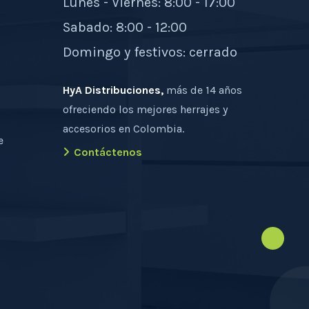
Lunes - Viernes: 8:00 - 17:00
Sabado: 8:00 - 12:00
Domingo y festivos: cerrado
HyA Distribuciones,
más de 14 años
ofreciendo los mejores herrajes y
accesorios en Colombia.
e
Contáctenos