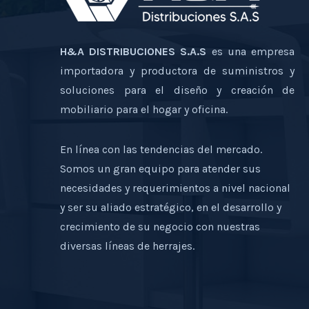
H&A DISTRIBUCIONES S.A.S
es una empresa
importadora y productora de suministros y
soluciones para el diseño y creación de
mobiliario para el hogar y oficina.
En línea con las tendencias del mercado.
Somos un gran equipo para atender sus
necesidades y requerimientos a nivel nacional
y ser su aliado estratégico, en el desarrollo y
crecimiento de su negocio con nuestras
diversas líneas de herrajes.