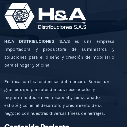
H&A DISTRIBUCIONES S.A.S
es una empresa
importadora y productora de suministros y
soluciones para el diseño y creación de mobiliario
para el hogar y oficina.
En línea con las tendencias del mercado. Somos un
gran equipo para atender sus necesidades y
requerimientos a nivel nacional y ser su aliado
estratégico, en el desarrollo y crecimiento de su
negocio con nuestras diversas líneas de herrajes.