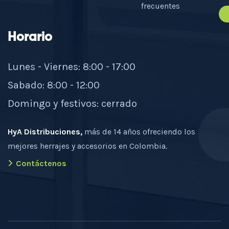
frecuentes
Horario
Lunes - Viernes: 8:00 - 17:00
Sabado: 8:00 - 12:00
Domingo y festivos: cerrado
HyA Distribuciones,
más de 14 años ofreciendo los
mejores herrajes y accesorios en Colombia.
Contáctenos