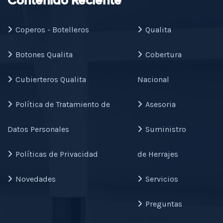
Contenido Reciente
Coperos - Botelleros
Qualita
Botones Qualita
Cobertura
Cubierteros Qualita
Nacional
Política de Tratamiento de
Asesoria
Datos Personales
Suministro
Políticas de Privacidad
de Herrajes
Novedades
Servicios
Preguntas