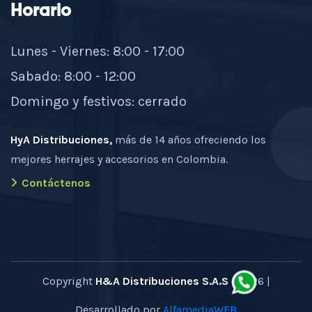
Horario
Lunes - Viernes: 8:00 - 17:00
Sabado: 8:00 - 12:00
Domingo y festivos: cerrado
HyA Distribuciones,
más de 14 años ofreciendo los
mejores herrajes y accesorios en Colombia.
Contáctenos
Copyright
H&A Distribuciones S.A.S
- 2026 |
Desarrollado por
AlfamediaWEB