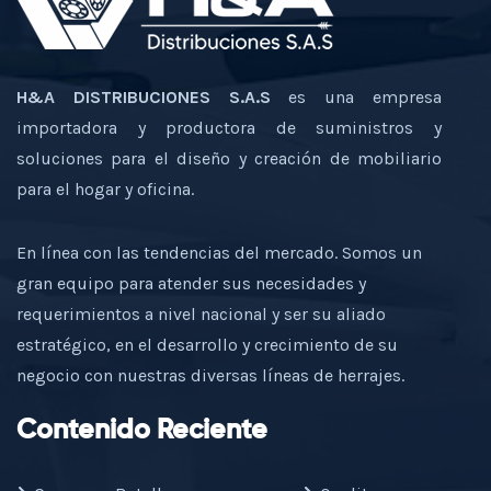
H&A DISTRIBUCIONES S.A.S
es una empresa
importadora y productora de suministros y
soluciones para el diseño y creación de mobiliario
para el hogar y oficina.
En línea con las tendencias del mercado. Somos un
gran equipo para atender sus necesidades y
requerimientos a nivel nacional y ser su aliado
estratégico, en el desarrollo y crecimiento de su
negocio con nuestras diversas líneas de herrajes.
Contenido Reciente