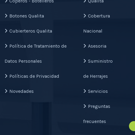
Coperos - Botelleros
Qualita
Botones Qualita
Cobertura
Cubierteros Qualita
Nacional
Política de Tratamiento de
Asesoria
Datos Personales
Suministro
Políticas de Privacidad
de Herrajes
Novedades
Servicios
Preguntas
frecuentes