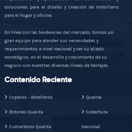
soluciones para el diseño y creación de mobiliario
para el hogar y oficina.
En línea con las tendencias del mercado. Somos un
gran equipo para atender sus necesidades y
requerimientos a nivel nacional y ser su aliado
estratégico, en el desarrollo y crecimiento de su
negocio con nuestras diversas líneas de herrajes.
Contenido Reciente
Coperos - Botelleros
Qualita
Botones Qualita
Cobertura
Cubierteros Qualita
Nacional