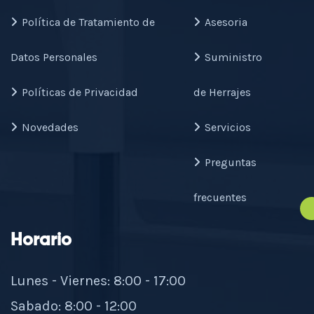
Política de Tratamiento de
Asesoria
Datos Personales
Suministro
Políticas de Privacidad
de Herrajes
Novedades
Servicios
Preguntas
frecuentes
Horario
Lunes - Viernes: 8:00 - 17:00
Sabado: 8:00 - 12:00