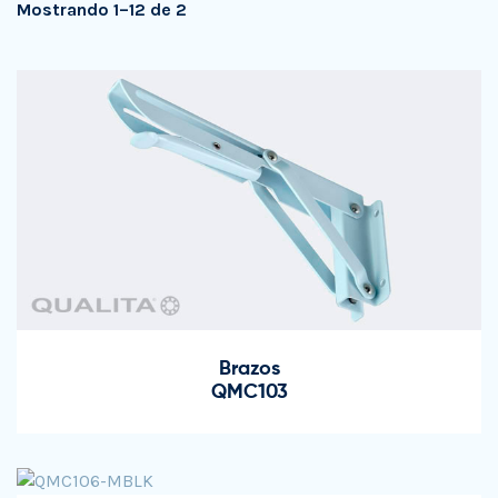
Mostrando 1–12 de 2
Brazos
QMC103