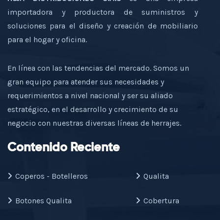
importadora y productora de suministros y
soluciones para el diseño y creación de mobiliario
para el hogar y oficina.
En línea con las tendencias del mercado. Somos un
gran equipo para atender sus necesidades y
requerimientos a nivel nacional y ser su aliado
estratégico, en el desarrollo y crecimiento de su
negocio con nuestras diversas líneas de herrajes.
Contenido Reciente
Coperos - Botelleros
Qualita
Botones Qualita
Cobertura