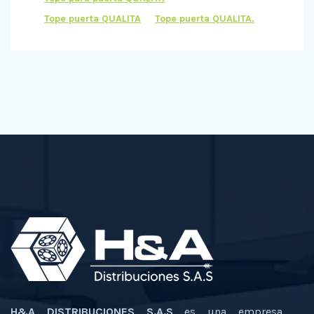
Tope puerta QUALITA
Tope puerta QUALITA.
H&A DISTRIBUCIONES S.A.S
es una empresa