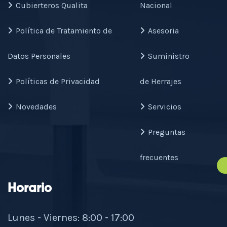
Cubierteros Qualita
Nacional
Política de Tratamiento de
Asesoria
Datos Personales
Suministro
Políticas de Privacidad
de Herrajes
Novedades
Servicios
Preguntas
frecuentes
Horario
Lunes - Viernes: 8:00 - 17:00